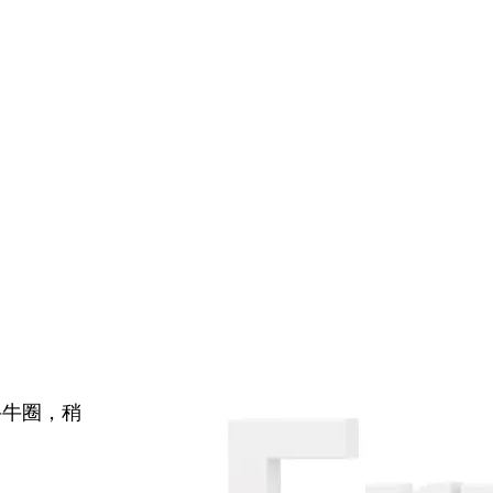
牛牛圈，稍