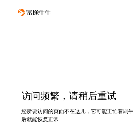
访问频繁，请稍后重试
您所要访问的页面不在这儿，它可能正忙着刷
后就能恢复正常