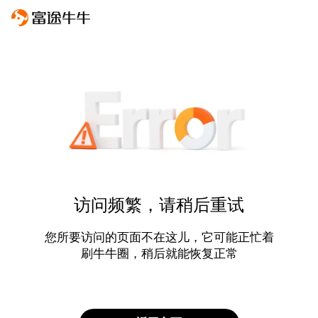
访问频繁，请稍后重试
您所要访问的页面不在这儿，它可能正忙着
刷牛牛圈，稍后就能恢复正常