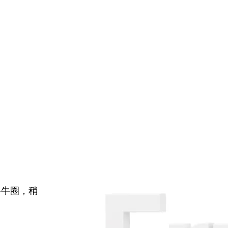
牛牛圈，稍