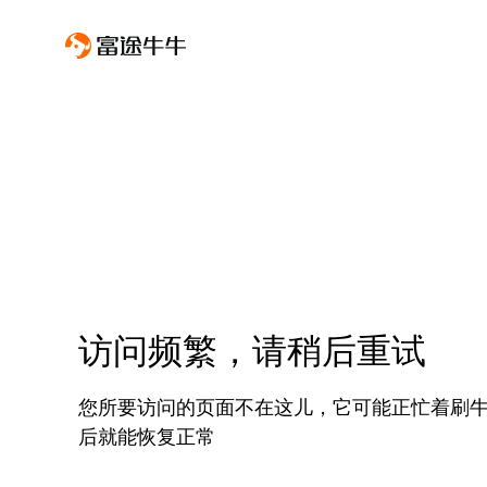
访问频繁，请稍后重试
您所要访问的页面不在这儿，它可能正忙着刷
后就能恢复正常