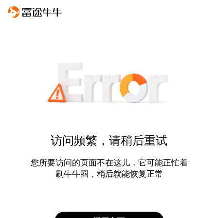
访问频繁，请稍后重试
您所要访问的页面不在这儿，它可能正忙着
刷牛牛圈，稍后就能恢复正常