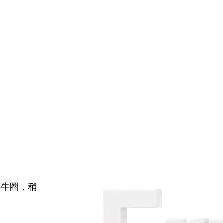
牛牛圈，稍