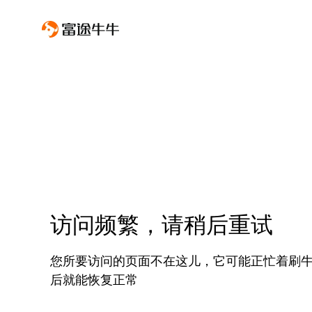
访问频繁，请稍后重试
您所要访问的页面不在这儿，它可能正忙着刷
后就能恢复正常