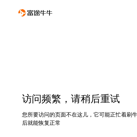
访问频繁，请稍后重试
您所要访问的页面不在这儿，它可能正忙着刷
后就能恢复正常