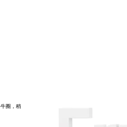
牛牛圈，稍