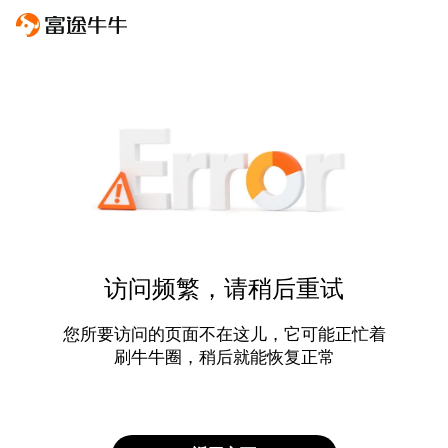
访问频繁，请稍后重试
您所要访问的页面不在这儿，它可能正忙着
刷牛牛圈，稍后就能恢复正常