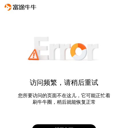
访问频繁，请稍后重试
您所要访问的页面不在这儿，它可能正忙着
刷牛牛圈，稍后就能恢复正常