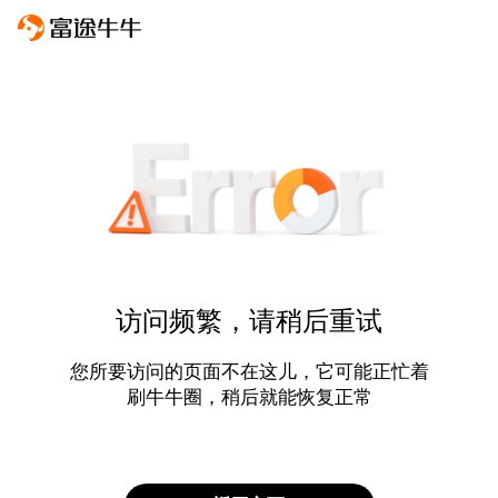
访问频繁，请稍后重试
您所要访问的页面不在这儿，它可能正忙着
刷牛牛圈，稍后就能恢复正常