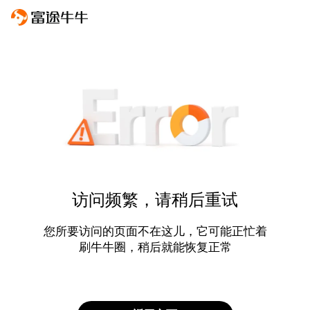
访问频繁，请稍后重试
您所要访问的页面不在这儿，它可能正忙着
刷牛牛圈，稍后就能恢复正常