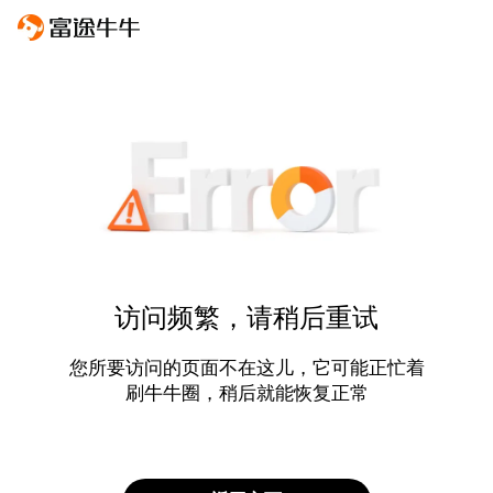
访问频繁，请稍后重试
您所要访问的页面不在这儿，它可能正忙着
刷牛牛圈，稍后就能恢复正常