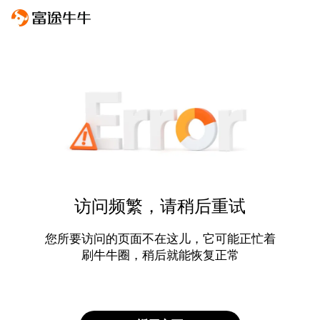
访问频繁，请稍后重试
您所要访问的页面不在这儿，它可能正忙着
刷牛牛圈，稍后就能恢复正常