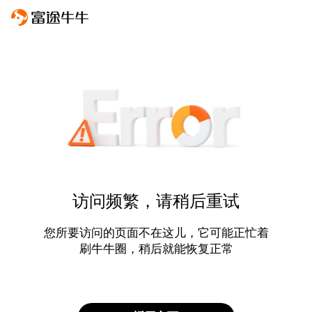
访问频繁，请稍后重试
您所要访问的页面不在这儿，它可能正忙着
刷牛牛圈，稍后就能恢复正常