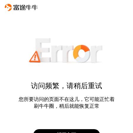
访问频繁，请稍后重试
您所要访问的页面不在这儿，它可能正忙着
刷牛牛圈，稍后就能恢复正常