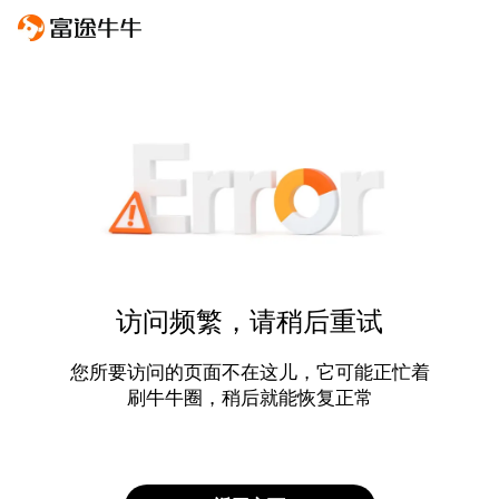
访问频繁，请稍后重试
您所要访问的页面不在这儿，它可能正忙着
刷牛牛圈，稍后就能恢复正常