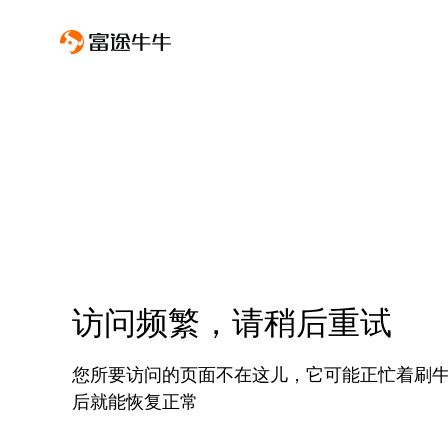
访问频繁，请稍后重试
您所要访问的页面不在这儿，它可能正忙着刷
后就能恢复正常