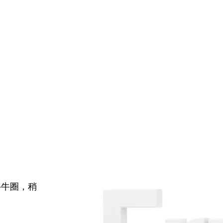
牛牛圈，稍