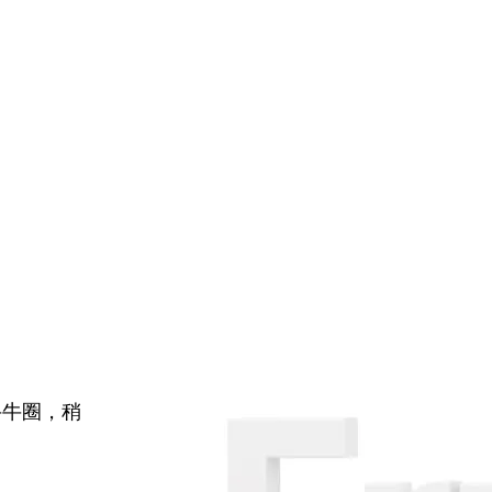
牛牛圈，稍