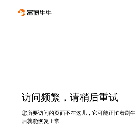
访问频繁，请稍后重试
您所要访问的页面不在这儿，它可能正忙着刷
后就能恢复正常