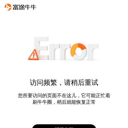
访问频繁，请稍后重试
您所要访问的页面不在这儿，它可能正忙着
刷牛牛圈，稍后就能恢复正常