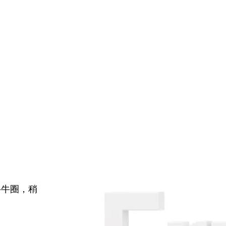
牛牛圈，稍