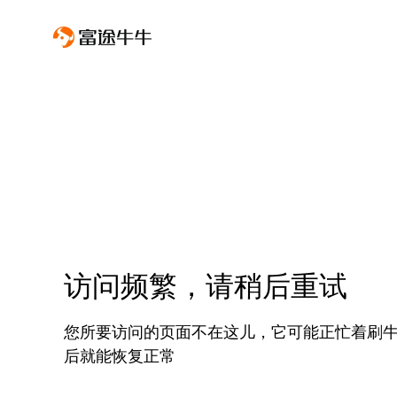
访问频繁，请稍后重试
您所要访问的页面不在这儿，它可能正忙着刷
后就能恢复正常