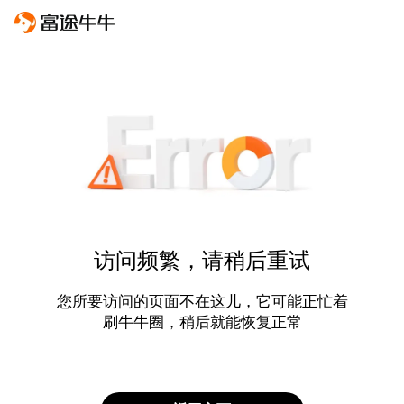
访问频繁，请稍后重试
您所要访问的页面不在这儿，它可能正忙着
刷牛牛圈，稍后就能恢复正常