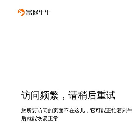
访问频繁，请稍后重试
您所要访问的页面不在这儿，它可能正忙着刷
后就能恢复正常