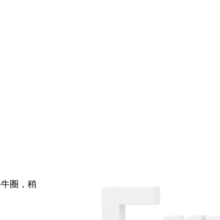
牛牛圈，稍