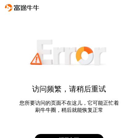
访问频繁，请稍后重试
您所要访问的页面不在这儿，它可能正忙着
刷牛牛圈，稍后就能恢复正常