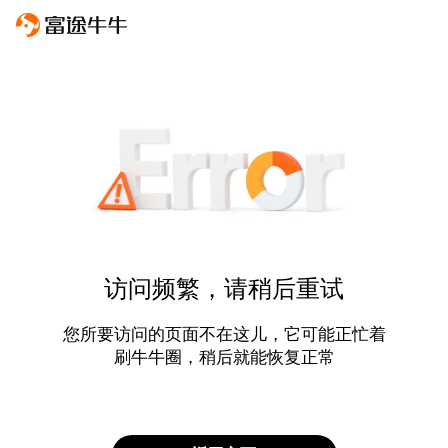
访问频繁，请稍后重试
您所要访问的页面不在这儿，它可能正忙着
刷牛牛圈，稍后就能恢复正常