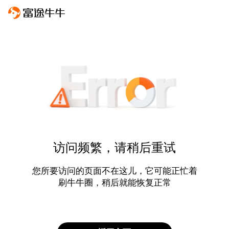
访问频繁，请稍后重试
您所要访问的页面不在这儿，它可能正忙着
刷牛牛圈，稍后就能恢复正常