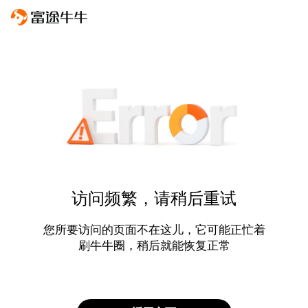
访问频繁，请稍后重试
您所要访问的页面不在这儿，它可能正忙着
刷牛牛圈，稍后就能恢复正常