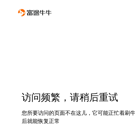
访问频繁，请稍后重试
您所要访问的页面不在这儿，它可能正忙着刷
后就能恢复正常