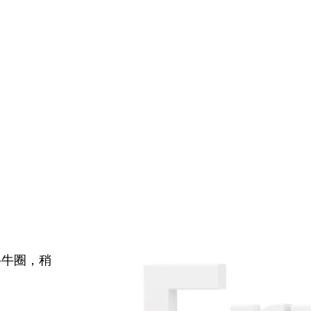
牛牛圈，稍