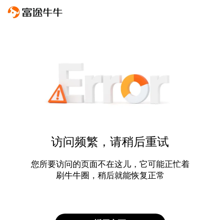
访问频繁，请稍后重试
您所要访问的页面不在这儿，它可能正忙着
刷牛牛圈，稍后就能恢复正常