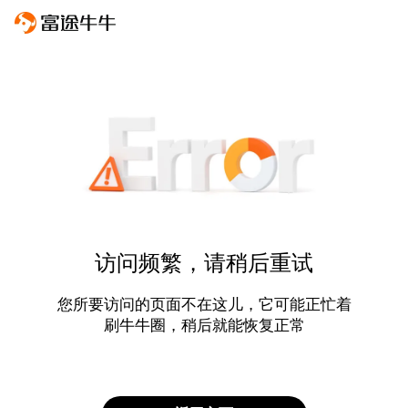
访问频繁，请稍后重试
您所要访问的页面不在这儿，它可能正忙着
刷牛牛圈，稍后就能恢复正常