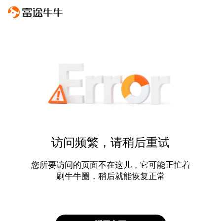
访问频繁，请稍后重试
您所要访问的页面不在这儿，它可能正忙着
刷牛牛圈，稍后就能恢复正常