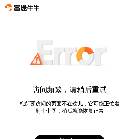
访问频繁，请稍后重试
您所要访问的页面不在这儿，它可能正忙着
刷牛牛圈，稍后就能恢复正常