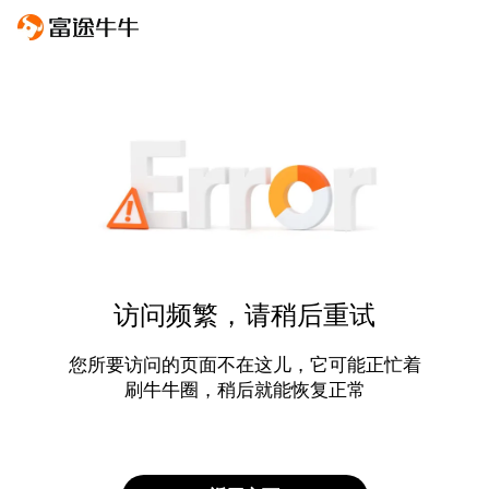
访问频繁，请稍后重试
您所要访问的页面不在这儿，它可能正忙着
刷牛牛圈，稍后就能恢复正常