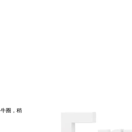
牛牛圈，稍