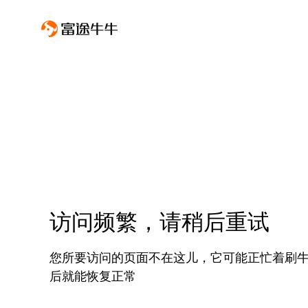
访问频繁，请稍后重试
您所要访问的页面不在这儿，它可能正忙着刷
后就能恢复正常