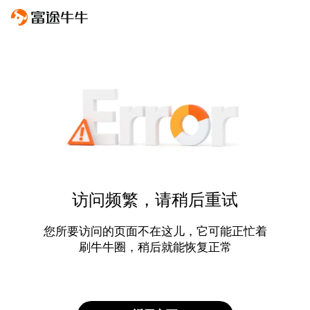
访问频繁，请稍后重试
您所要访问的页面不在这儿，它可能正忙着
刷牛牛圈，稍后就能恢复正常