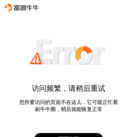
访问频繁，请稍后重试
您所要访问的页面不在这儿，它可能正忙着
刷牛牛圈，稍后就能恢复正常