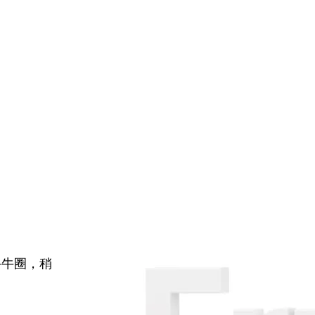
牛牛圈，稍