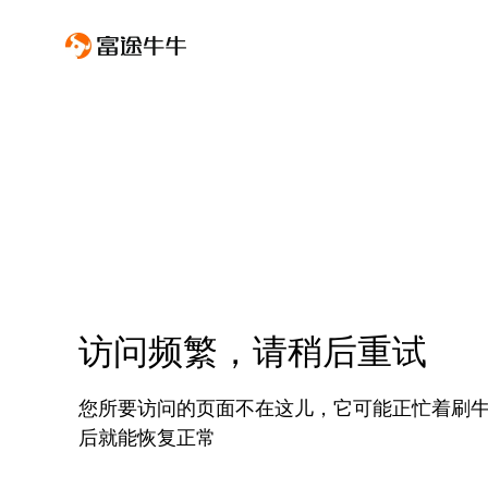
访问频繁，请稍后重试
您所要访问的页面不在这儿，它可能正忙着刷
后就能恢复正常