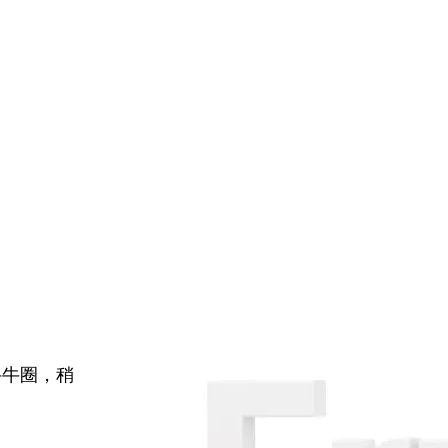
牛牛圈，稍