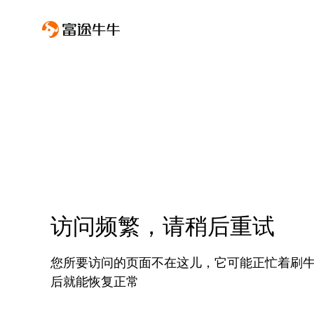
访问频繁，请稍后重试
您所要访问的页面不在这儿，它可能正忙着刷
后就能恢复正常