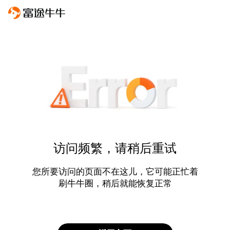
访问频繁，请稍后重试
您所要访问的页面不在这儿，它可能正忙着
刷牛牛圈，稍后就能恢复正常