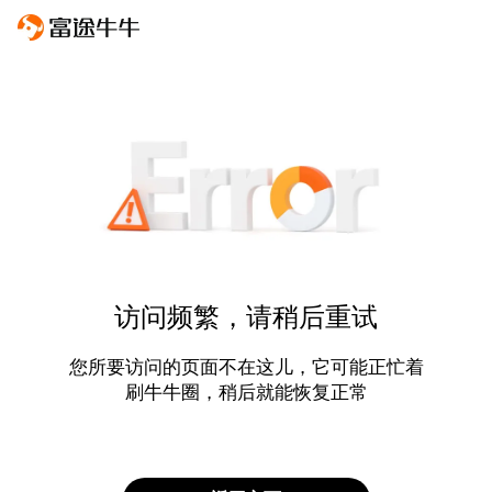
访问频繁，请稍后重试
您所要访问的页面不在这儿，它可能正忙着
刷牛牛圈，稍后就能恢复正常