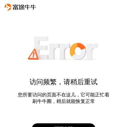
访问频繁，请稍后重试
您所要访问的页面不在这儿，它可能正忙着
刷牛牛圈，稍后就能恢复正常