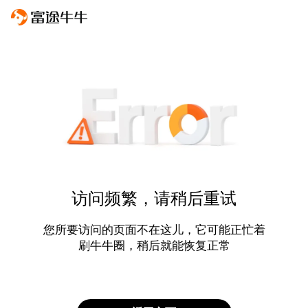
访问频繁，请稍后重试
您所要访问的页面不在这儿，它可能正忙着
刷牛牛圈，稍后就能恢复正常