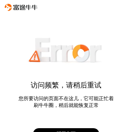
访问频繁，请稍后重试
您所要访问的页面不在这儿，它可能正忙着
刷牛牛圈，稍后就能恢复正常