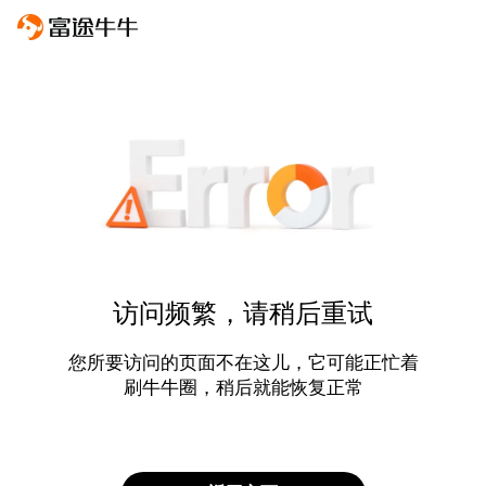
访问频繁，请稍后重试
您所要访问的页面不在这儿，它可能正忙着
刷牛牛圈，稍后就能恢复正常