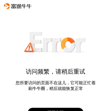
访问频繁，请稍后重试
您所要访问的页面不在这儿，它可能正忙着
刷牛牛圈，稍后就能恢复正常