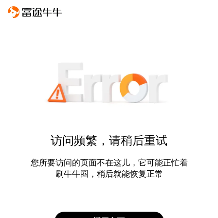
访问频繁，请稍后重试
您所要访问的页面不在这儿，它可能正忙着
刷牛牛圈，稍后就能恢复正常