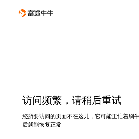
访问频繁，请稍后重试
您所要访问的页面不在这儿，它可能正忙着刷
后就能恢复正常