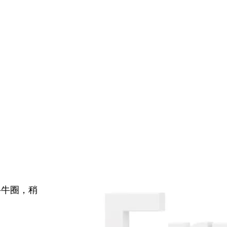
牛牛圈，稍