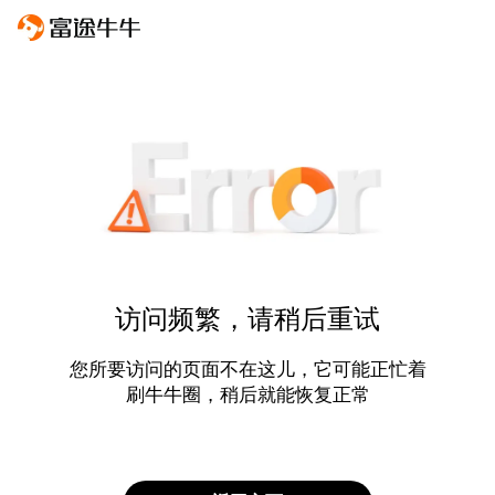
访问频繁，请稍后重试
您所要访问的页面不在这儿，它可能正忙着
刷牛牛圈，稍后就能恢复正常