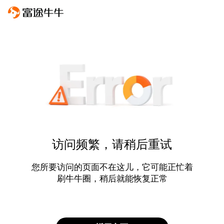
访问频繁，请稍后重试
您所要访问的页面不在这儿，它可能正忙着
刷牛牛圈，稍后就能恢复正常