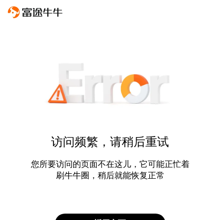
访问频繁，请稍后重试
您所要访问的页面不在这儿，它可能正忙着
刷牛牛圈，稍后就能恢复正常