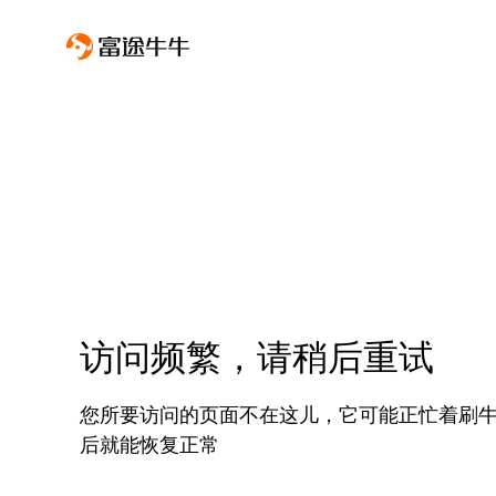
访问频繁，请稍后重试
您所要访问的页面不在这儿，它可能正忙着刷
后就能恢复正常