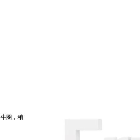
牛牛圈，稍