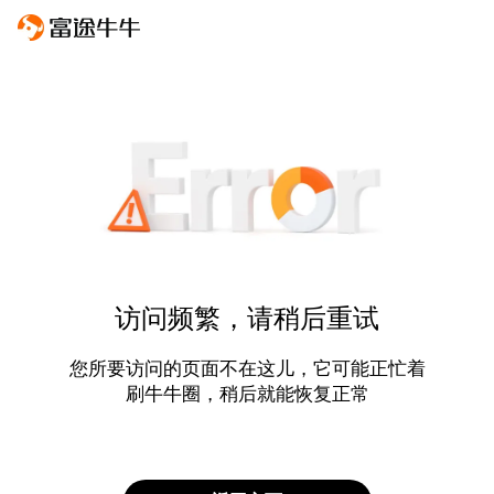
访问频繁，请稍后重试
您所要访问的页面不在这儿，它可能正忙着
刷牛牛圈，稍后就能恢复正常